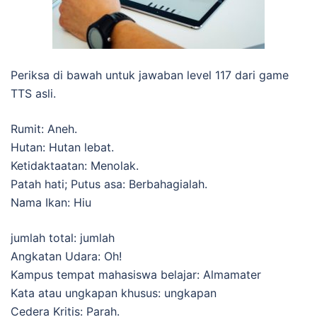
Periksa di bawah untuk jawaban level 117 dari game
TTS asli.
Rumit: Aneh.
Hutan: Hutan lebat.
Ketidaktaatan: Menolak.
Patah hati; Putus asa: Berbahagialah.
Nama Ikan: Hiu
jumlah total: jumlah
Angkatan Udara: Oh!
Kampus tempat mahasiswa belajar: Almamater
Kata atau ungkapan khusus: ungkapan
Cedera Kritis: Parah.