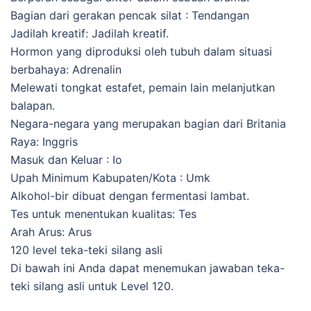
Bagian dari gerakan pencak silat : Tendangan
Jadilah kreatif: Jadilah kreatif.
Hormon yang diproduksi oleh tubuh dalam situasi
berbahaya: Adrenalin
Melewati tongkat estafet, pemain lain melanjutkan
balapan.
Negara-negara yang merupakan bagian dari Britania
Raya: Inggris
Masuk dan Keluar : Io
Upah Minimum Kabupaten/Kota : Umk
Alkohol-bir dibuat dengan fermentasi lambat.
Tes untuk menentukan kualitas: Tes
Arah Arus: Arus
120 level teka-teki silang asli
Di bawah ini Anda dapat menemukan jawaban teka-
teki silang asli untuk Level 120.