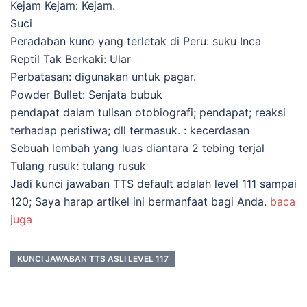
Kejam Kejam: Kejam.
Suci
Peradaban kuno yang terletak di Peru: suku Inca
Reptil Tak Berkaki: Ular
Perbatasan: digunakan untuk pagar.
Powder Bullet: Senjata bubuk
pendapat dalam tulisan otobiografi; pendapat; reaksi
terhadap peristiwa; dll termasuk. : kecerdasan
Sebuah lembah yang luas diantara 2 tebing terjal
Tulang rusuk: tulang rusuk
Jadi kunci jawaban TTS default adalah level 111 sampai
120; Saya harap artikel ini bermanfaat bagi Anda.
baca
juga
KUNCI JAWABAN TTS ASLI LEVEL 117