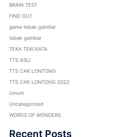
BRAIN TEST
FIND OUT
game tebak gambar
tebak gambar
TEKA TEKI KATA
TTS ASLI
TTS CAK LONTONG
TTS CAK LONTONG 2022
Umum
Uncategorized
WORDS OF WONDERS
Recent Posts