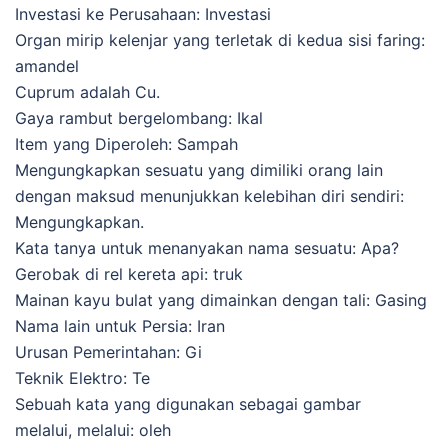
Investasi ke Perusahaan: Investasi
Organ mirip kelenjar yang terletak di kedua sisi faring:
amandel
Cuprum adalah Cu.
Gaya rambut bergelombang: Ikal
Item yang Diperoleh: Sampah
Mengungkapkan sesuatu yang dimiliki orang lain
dengan maksud menunjukkan kelebihan diri sendiri:
Mengungkapkan.
Kata tanya untuk menanyakan nama sesuatu: Apa?
Gerobak di rel kereta api: truk
Mainan kayu bulat yang dimainkan dengan tali: Gasing
Nama lain untuk Persia: Iran
Urusan Pemerintahan: Gi
Teknik Elektro: Te
Sebuah kata yang digunakan sebagai gambar
melalui, melalui: oleh