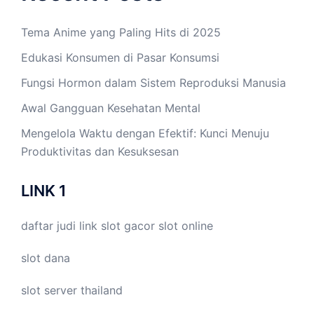
Tema Anime yang Paling Hits di 2025
Edukasi Konsumen di Pasar Konsumsi
Fungsi Hormon dalam Sistem Reproduksi Manusia
Awal Gangguan Kesehatan Mental
Mengelola Waktu dengan Efektif: Kunci Menuju
Produktivitas dan Kesuksesan
LINK 1
daftar judi link
slot gacor
slot online
slot dana
slot server thailand