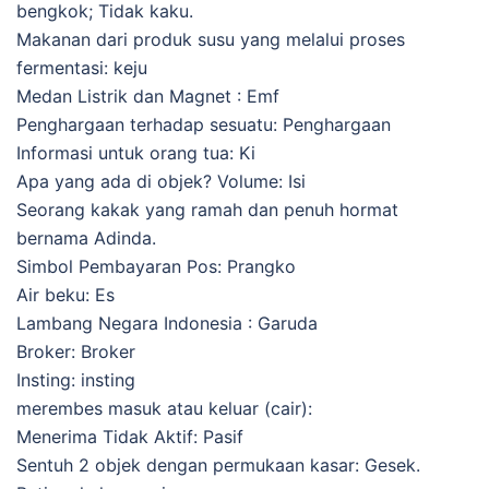
bengkok; Tidak kaku.
Makanan dari produk susu yang melalui proses
fermentasi: keju
Medan Listrik dan Magnet : Emf
Penghargaan terhadap sesuatu: Penghargaan
Informasi untuk orang tua: Ki
Apa yang ada di objek? Volume: Isi
Seorang kakak yang ramah dan penuh hormat
bernama Adinda.
Simbol Pembayaran Pos: Prangko
Air beku: Es
Lambang Negara Indonesia : Garuda
Broker: Broker
Insting: insting
merembes masuk atau keluar (cair):
Menerima Tidak Aktif: Pasif
Sentuh 2 objek dengan permukaan kasar: Gesek.