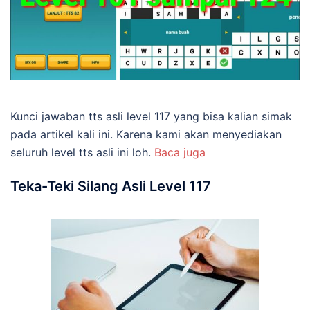
Kunci jawaban tts asli level 117 yang bisa kalian simak
pada artikel kali ini. Karena kami akan menyediakan
seluruh level tts asli ini loh.
Baca juga
Teka-Teki Silang Asli Level 117