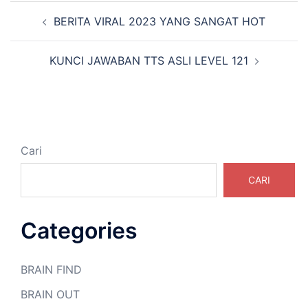
Navigasi
BERITA VIRAL 2023 YANG SANGAT HOT
Tulisan
KUNCI JAWABAN TTS ASLI LEVEL 121
Cari
CARI
Categories
BRAIN FIND
BRAIN OUT