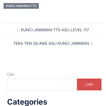
KUNCI JAWABAN TTS
Navigasi
KUNCI JAWABAN TTS ASLI LEVEL 117
Tulisan
TEKA TEKI SILANG ASLI KUNCI JAWABAN
Cari
CARI
Categories