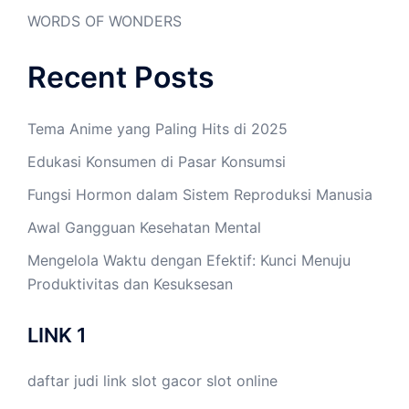
WORDS OF WONDERS
Recent Posts
Tema Anime yang Paling Hits di 2025
Edukasi Konsumen di Pasar Konsumsi
Fungsi Hormon dalam Sistem Reproduksi Manusia
Awal Gangguan Kesehatan Mental
Mengelola Waktu dengan Efektif: Kunci Menuju
Produktivitas dan Kesuksesan
LINK 1
daftar judi link
slot gacor
slot online