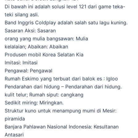
Di bawah ini adalah solusi level 121 dari game teka-
teki silang asli.
Band Inggris Coldplay adalah salah satu lagu kuning.
Sasaran Aksi: Sasaran
orang yang mulia bangsawan: Mulia
kelalaian; Abaikan: Abaikan
Produsen mobil Korea Selatan Kia
Imitasi: Imitasi
Pengawal: Pengawal
Rumah Eskimo yang terbuat dari balok es : Igloo
Pendarahan dari hidung – Pendarahan dari hidung.
kulit telur; Rumah siput: cangkang
Sedikit miring: Miringkan.
Struktur kuno untuk menampung mumi di Mesir:
piramida
Banjara Pahlawan Nasional Indonesia: Kesultanan
Antasari