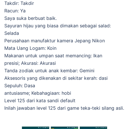
Takdir: Takdir
Racun: Ya
Saya suka berbuat baik.
Sayuran hijau yang biasa dimakan sebagai salad:
Selada
Perusahaan manufaktur kamera Jepang Nikon
Mata Uang Logam: Koin
Makanan untuk umpan saat memancing: Ikan
presisi; Akurasi: Akurasi
Tanda zodiak untuk anak kembar: Gemini
Aksesoris yang dikenakan di sekitar kerah: dasi
Sepuluh: Dasa
antusiasme; Kebahagiaan: hobi
Level 125 dari kata sandi default
Inilah jawaban level 125 dari game teka-teki silang asli.