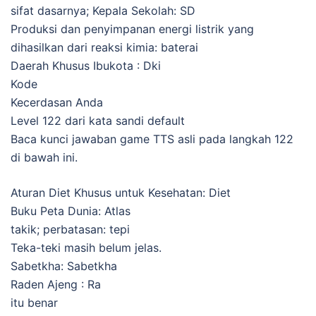
sifat dasarnya; Kepala Sekolah: SD
Produksi dan penyimpanan energi listrik yang
dihasilkan dari reaksi kimia: baterai
Daerah Khusus Ibukota : Dki
Kode
Kecerdasan Anda
Level 122 dari kata sandi default
Baca kunci jawaban game TTS asli pada langkah 122
di bawah ini.
Aturan Diet Khusus untuk Kesehatan: Diet
Buku Peta Dunia: Atlas
takik; perbatasan: tepi
Teka-teki masih belum jelas.
Sabetkha: Sabetkha
Raden Ajeng : Ra
itu benar