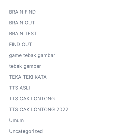
BRAIN FIND
BRAIN OUT
BRAIN TEST
FIND OUT
game tebak gambar
tebak gambar
TEKA TEKI KATA
TTS ASLI
TTS CAK LONTONG
TTS CAK LONTONG 2022
Umum
Uncategorized