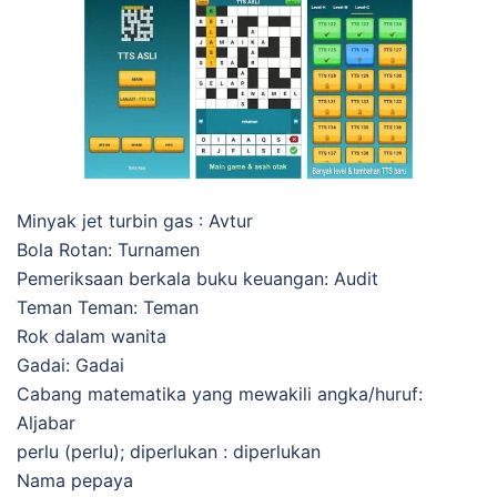
Minyak jet turbin gas : Avtur
Bola Rotan: Turnamen
Pemeriksaan berkala buku keuangan: Audit
Teman Teman: Teman
Rok dalam wanita
Gadai: Gadai
Cabang matematika yang mewakili angka/huruf:
Aljabar
perlu (perlu); diperlukan : diperlukan
Nama pepaya