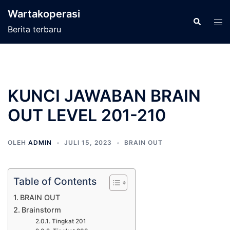
Langsung
Wartakoperasi
ke
Cari
Men
Berita terbaru
isi
tog
KUNCI JAWABAN BRAIN
OUT LEVEL 201-210
OLEH
ADMIN
JULI 15, 2023
BRAIN OUT
Table of Contents
BRAIN OUT
Brainstorm
Tingkat 201