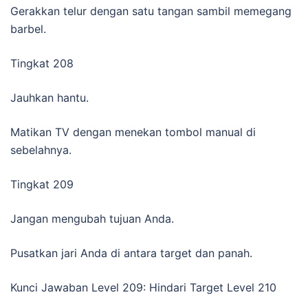
Gerakkan telur dengan satu tangan sambil memegang
barbel.
Tingkat 208
Jauhkan hantu.
Matikan TV dengan menekan tombol manual di
sebelahnya.
Tingkat 209
Jangan mengubah tujuan Anda.
Pusatkan jari Anda di antara target dan panah.
Kunci Jawaban Level 209: Hindari Target Level 210