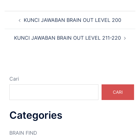
Navigasi
KUNCI JAWABAN BRAIN OUT LEVEL 200
Tulisan
KUNCI JAWABAN BRAIN OUT LEVEL 211-220
Cari
CARI
Categories
BRAIN FIND