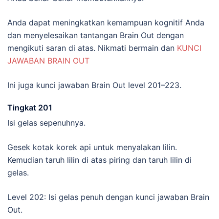
Anda dapat meningkatkan kemampuan kognitif Anda
dan menyelesaikan tantangan Brain Out dengan
mengikuti saran di atas. Nikmati bermain dan
KUNCI
JAWABAN BRAIN OUT
Ini juga kunci jawaban Brain Out level 201–223.
Tingkat 201
Isi gelas sepenuhnya.
Gesek kotak korek api untuk menyalakan lilin.
Kemudian taruh lilin di atas piring dan taruh lilin di
gelas.
Level 202: Isi gelas penuh dengan kunci jawaban Brain
Out.