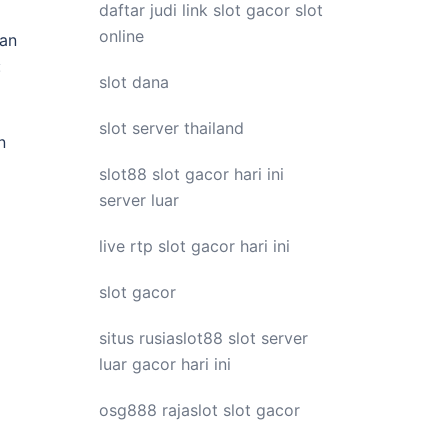
daftar judi link
slot gacor
slot
online
dan
:
slot dana
slot server thailand
n
slot88
slot gacor hari ini
server luar
live
rtp slot
gacor hari ini
slot gacor
situs rusiaslot88
slot server
luar
gacor hari ini
osg888
rajaslot
slot gacor