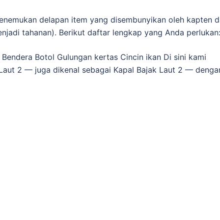
menemukan delapan item yang disembunyikan oleh kapten 
njadi tahanan). Berikut daftar lengkap yang Anda perlukan
Bendera Botol Gulungan kertas Cincin ikan Di sini kami
 Laut 2 — juga dikenal sebagai Kapal Bajak Laut 2 — denga