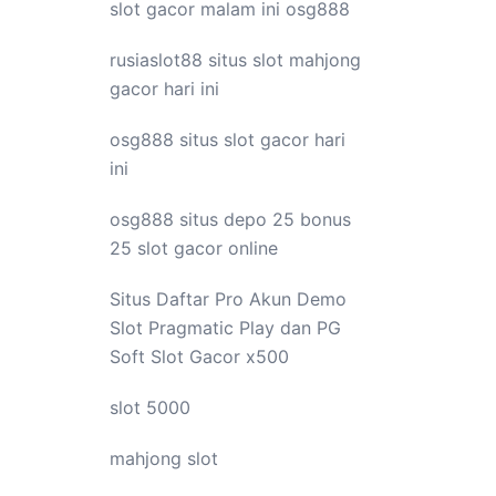
slot gacor malam ini
osg888
rusiaslot88 situs
slot mahjong
gacor hari ini
osg888 situs
slot gacor
hari
ini
osg888 situs depo 25 bonus
25
slot gacor
online
Situs Daftar Pro
Akun Demo
Slot
Pragmatic Play dan PG
Soft Slot Gacor x500
slot 5000
mahjong slot