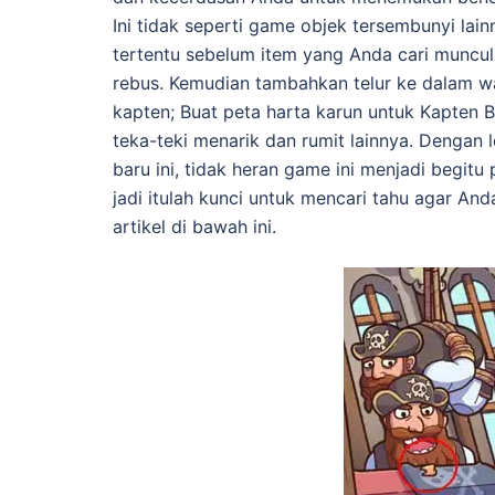
Ini tidak seperti game objek tersembunyi lai
tertentu sebelum item yang Anda cari muncu
rebus. Kemudian tambahkan telur ke dalam wa
kapten; Buat peta harta karun untuk Kapten 
teka-teki menarik dan rumit lainnya. Dengan 
baru ini, tidak heran game ini menjadi begitu 
jadi itulah kunci untuk mencari tahu agar An
artikel di bawah ini.