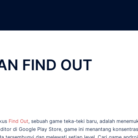
AN FIND OUT
kus
Find Out
, sebuah game teka-teki baru, adalah menemu
ditor di Google Play Store, game ini menantang konsentras
tersembunyi dan melewati setiap level. Cari game andro