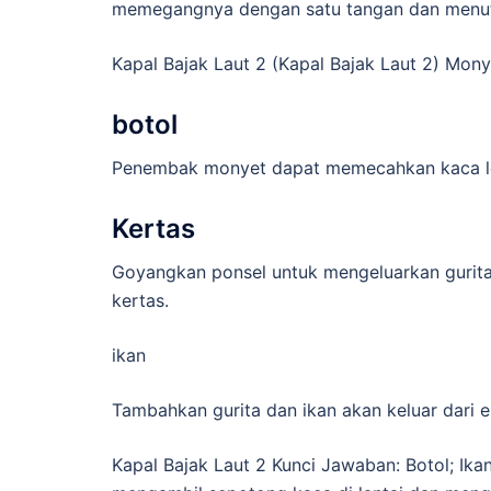
memegangnya dengan satu tangan dan menutu
Kapal Bajak Laut 2 (Kapal Bajak Laut 2) M
botol
Penembak monyet dapat memecahkan kaca le
Kertas
Goyangkan ponsel untuk mengeluarkan gurita d
kertas.
ikan
Tambahkan gurita dan ikan akan keluar dari 
Kapal Bajak Laut 2 Kunci Jawaban: Botol; Ik