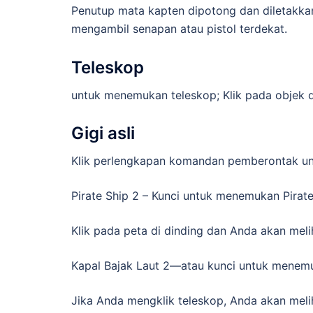
Penutup mata kapten dipotong dan diletakkan
mengambil senapan atau pistol terdekat.
Teleskop
untuk menemukan teleskop; Klik pada objek d
Gigi asli
Klik perlengkapan komandan pemberontak un
Pirate Ship 2 – Kunci untuk menemukan Pirat
Klik pada peta di dinding dan Anda akan meli
Kapal Bajak Laut 2—atau kunci untuk menemu
Jika Anda mengklik teleskop, Anda akan me