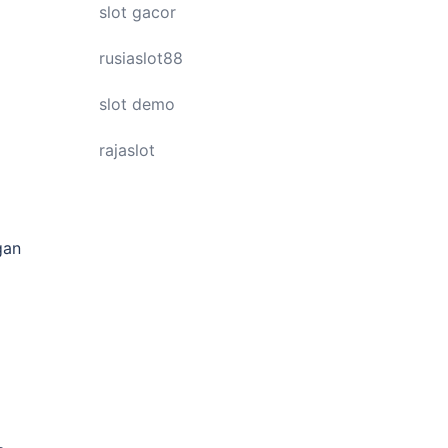
slot gacor
rusiaslot88
slot demo
rajaslot
gan