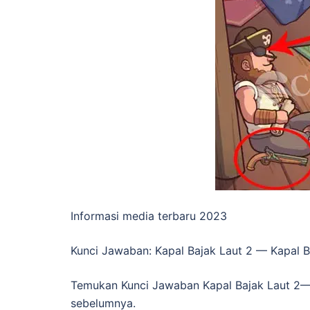
Informasi media terbaru 2023
Kunci Jawaban: Kapal Bajak Laut 2 — Kapal 
Temukan Kunci Jawaban Kapal Bajak Laut 2—Ka
sebelumnya.