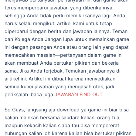
terus memperbarui jawaban yang diberikannya,
sehingga Anda tidak perlu memikirkannya lagi. Anda
harus selalu mengikuti artikel kami untuk tetap
diperbarui dengan berita dan jawaban lainnya. Teman
dan Kolega Anda Jangan lupa untuk memainkan game
ini dengan pasangan Anda atau orang lain yang dapat
memecahkan masalah—pertanyaan dalam game ini
akan membuat Anda bertukar pikiran dan bekerja
sama. Jika Anda terjebak, Temukan jawabannya di
artikel ini. Artikel ini dibuat karena menyediakan
semua kunci jawaban yang mengasah otak, jadi
periksalah. baca juga
JAWABAN FIND OUT
So Guys, langsung aja download ya game ini biar bisa
kalian mainkan bersama saudara kalian, orang tua,
maupun kekasih kalian siapa tau bisa mempererat
hubungan kalian loh karena kalian bisa bertukar pikiran