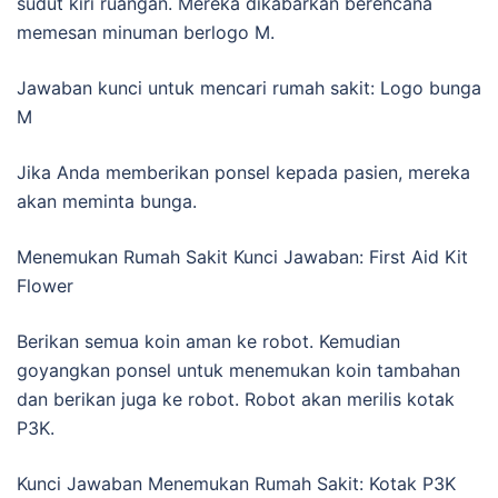
sudut kiri ruangan. Mereka dikabarkan berencana
memesan minuman berlogo M.
Jawaban kunci untuk mencari rumah sakit: Logo bunga
M
Jika Anda memberikan ponsel kepada pasien, mereka
akan meminta bunga.
Menemukan Rumah Sakit Kunci Jawaban: First Aid Kit
Flower
Berikan semua koin aman ke robot. Kemudian
goyangkan ponsel untuk menemukan koin tambahan
dan berikan juga ke robot. Robot akan merilis kotak
P3K.
Kunci Jawaban Menemukan Rumah Sakit: Kotak P3K