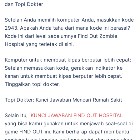
dan Topi Dokter
Setelah Anda memilih komputer Anda, masukkan kode
2943. Apakah Anda tahu dari mana kode ini berasal?
Kode ini dari level sebelumnya Find Out Zombie
Hospital yang terletak di sini.
Komputer untuk membuat kipas berputar lebih cepat:
Setelah memasukkan kode, gerakkan indikator ke
kanan untuk membuat kipas berputar lebih cepat.
Tinggalkan topi dokter.
Topi Dokter: Kunci Jawaban Mencari Rumah Sakit
Selain itu,
KUNCI JAWABAN FIND OUT HOSPITAL
yang bisa kamu gunakan untuk menjawab soal-soal di
game FIND OUT ini. Kami berharap dapat membantu
menjawab pertanyaan-pertanyaan ini, dan game akan