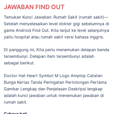
JAWABAN FIND OUT
Temukan Kunci Jawaban: Rumah Sakit (rumah sakit)—
Setelah menyelesaikan level dokter gigi sebelumnya di
game Android Find Out. Kita lanjut ke level selanjutnya
yaitu hospital atau rumah sakit versi bahasa inggris.
Di panggung ini, Kita perlu menemukan delapan benda
tersembunyi. Delapan item tersembunyi adalah
sebagai berikut.
Doctor Hat Heart Symbol M Logo Amplop Catatan
Bunga Kertas Tanda Peringatan Pertolongan Pertama
Gambar Lengkap dan Penjelasan Deskripsi lengkap
adalah kunci jawaban untuk menemukan jawaban di
rumah sakit.
Cahaya hati