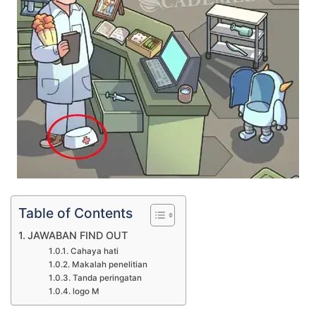
Table of Contents
JAWABAN FIND OUT
Cahaya hati
Makalah penelitian
Tanda peringatan
logo M