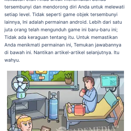
tersembunyi dan mendorong diri Anda untuk melewati
setiap level. Tidak seperti game objek tersembunyi
lainnya, Ini adalah permainan android. Lebih dari satu
juta orang telah mengunduh game ini baru-baru ini;
Tidak ada keraguan tentang itu. Untuk memastikan
Anda menikmati permainan ini, Temukan jawabannya
di bawah ini. Nantikan artikel-artikel selanjutnya. Itu
wahyu.