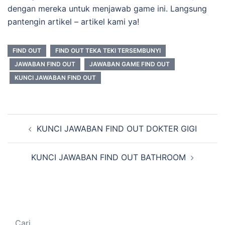
dengan mereka untuk menjawab game ini. Langsung
pantengin artikel – artikel kami ya!
FIND OUT
FIND OUT TEKA TEKI TERSEMBUNYI
JAWABAN FIND OUT
JAWABAN GAME FIND OUT
KUNCI JAWABAN FIND OUT
Navigasi
KUNCI JAWABAN FIND OUT DOKTER GIGI
Tulisan
KUNCI JAWABAN FIND OUT BATHROOM
Cari