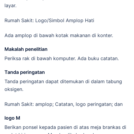
layar.
Rumah Sakit: Logo/Simbol Amplop Hati
Ada amplop di bawah kotak makanan di konter.
Makalah penelitian
Periksa rak di bawah komputer. Ada buku catatan.
Tanda peringatan
Tanda peringatan dapat ditemukan di dalam tabung
oksigen.
Rumah Sakit: amplop; Catatan, logo peringatan; dan
logo M
Berikan ponsel kepada pasien di atas meja brankas di