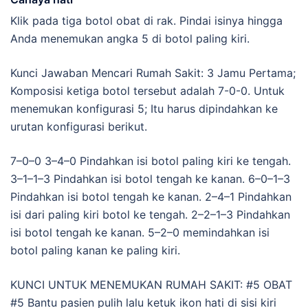
Klik pada tiga botol obat di rak. Pindai isinya hingga
Anda menemukan angka 5 di botol paling kiri.
Kunci Jawaban Mencari Rumah Sakit: 3 Jamu Pertama;
Komposisi ketiga botol tersebut adalah 7-0-0. Untuk
menemukan konfigurasi 5; Itu harus dipindahkan ke
urutan konfigurasi berikut.
7–0–0 3–4–0 Pindahkan isi botol paling kiri ke tengah.
3–1–1–3 Pindahkan isi botol tengah ke kanan. 6–0–1–3
Pindahkan isi botol tengah ke kanan. 2–4–1 Pindahkan
isi dari paling kiri botol ke tengah. 2–2–1–3 Pindahkan
isi botol tengah ke kanan. 5–2–0 memindahkan isi
botol paling kanan ke paling kiri.
KUNCI UNTUK MENEMUKAN RUMAH SAKIT: #5 OBAT
#5 Bantu pasien pulih lalu ketuk ikon hati di sisi kiri