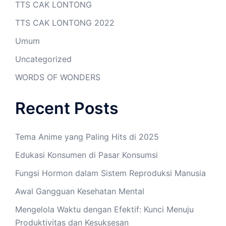
TTS CAK LONTONG
TTS CAK LONTONG 2022
Umum
Uncategorized
WORDS OF WONDERS
Recent Posts
Tema Anime yang Paling Hits di 2025
Edukasi Konsumen di Pasar Konsumsi
Fungsi Hormon dalam Sistem Reproduksi Manusia
Awal Gangguan Kesehatan Mental
Mengelola Waktu dengan Efektif: Kunci Menuju
Produktivitas dan Kesuksesan