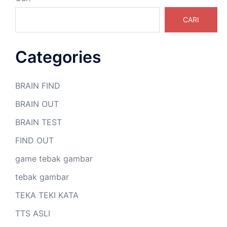
CARI
Categories
BRAIN FIND
BRAIN OUT
BRAIN TEST
FIND OUT
game tebak gambar
tebak gambar
TEKA TEKI KATA
TTS ASLI