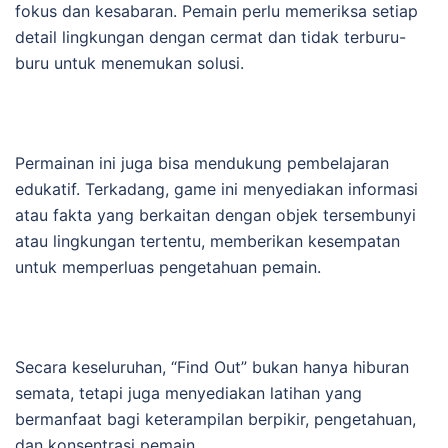
fokus dan kesabaran. Pemain perlu memeriksa setiap
detail lingkungan dengan cermat dan tidak terburu-
buru untuk menemukan solusi.
Permainan ini juga bisa mendukung pembelajaran
edukatif. Terkadang, game ini menyediakan informasi
atau fakta yang berkaitan dengan objek tersembunyi
atau lingkungan tertentu, memberikan kesempatan
untuk memperluas pengetahuan pemain.
Secara keseluruhan, “Find Out” bukan hanya hiburan
semata, tetapi juga menyediakan latihan yang
bermanfaat bagi keterampilan berpikir, pengetahuan,
dan konsentrasi pemain.