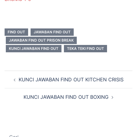
FIND OUT
JAWABAN FIND OUT
JAWABAN FIND OUT PRISON BREAK
KUNCI JAWABAN FIND OUT
TEKA TEKI FIND OUT
Navigasi
KUNCI JAWABAN FIND OUT KITCHEN CRISIS
Tulisan
KUNCI JAWABAN FIND OUT BOXING
Cari