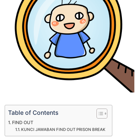
Table of Contents
FIND OUT
KUNCI JAWABAN FIND OUT PRISON BREAK