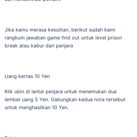
Jika kamu merasa kesulitan, berikut sudah kami
rangkum jawaban game find out untuk level prison
break atau kabur dari penjara
Uang kertas 10 Yen
Klik ubin di lantai penjara untuk menemukan dua
lembar uang 5 Yen. Gabungkan kedua nota tersebut
untuk menghasilkan 10 Yen.