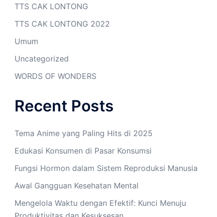
TTS CAK LONTONG
TTS CAK LONTONG 2022
Umum
Uncategorized
WORDS OF WONDERS
Recent Posts
Tema Anime yang Paling Hits di 2025
Edukasi Konsumen di Pasar Konsumsi
Fungsi Hormon dalam Sistem Reproduksi Manusia
Awal Gangguan Kesehatan Mental
Mengelola Waktu dengan Efektif: Kunci Menuju
Produktivitas dan Kesuksesan