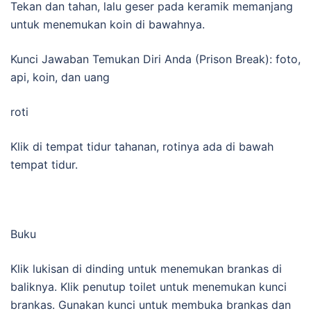
Tekan dan tahan, lalu geser pada keramik memanjang
untuk menemukan koin di bawahnya.
Kunci Jawaban Temukan Diri Anda (Prison Break): foto,
api, koin, dan uang
roti
Klik di tempat tidur tahanan, rotinya ada di bawah
tempat tidur.
Buku
Klik lukisan di dinding untuk menemukan brankas di
baliknya. Klik penutup toilet untuk menemukan kunci
brankas. Gunakan kunci untuk membuka brankas dan