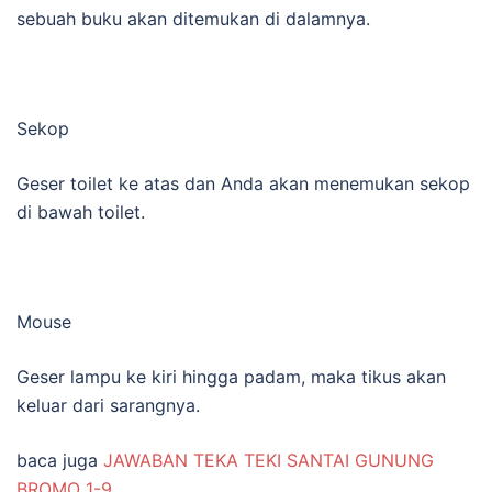
sebuah buku akan ditemukan di dalamnya.
Sekop
Geser toilet ke atas dan Anda akan menemukan sekop
di bawah toilet.
Mouse
Geser lampu ke kiri hingga padam, maka tikus akan
keluar dari sarangnya.
baca juga
JAWABAN TEKA TEKI SANTAI GUNUNG
BROMO 1-9