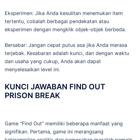
Eksperimen: Jika Anda kesulitan menemukan item
tertentu, cobalah berbagai pendekatan atau
eksperimen dengan mengklik objek-objek berbeda.
Bersabar: Jangan cepat putus asa jika Anda merasa
terjebak. Kesabaran adalah kunci, dan dengan waktu
dan usaha yang cukup, Anda akan dapat
menyelesaikan level ini.
KUNCI JAWABAN FIND OUT
PRISON BREAK
Game “Find Out” memiliki beberapa manfaat yang
signifikan. Pertama, game ini merangsang
keterampilan analitis dan pemecahan masalah pemain.