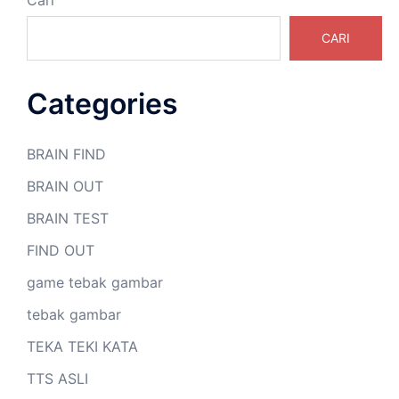
CARI
Categories
BRAIN FIND
BRAIN OUT
BRAIN TEST
FIND OUT
game tebak gambar
tebak gambar
TEKA TEKI KATA
TTS ASLI