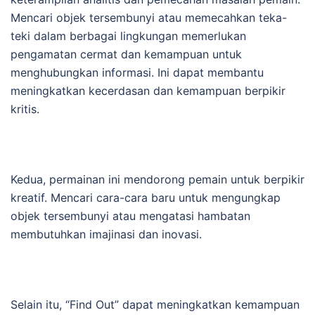
Mencari objek tersembunyi atau memecahkan teka-
teki dalam berbagai lingkungan memerlukan
pengamatan cermat dan kemampuan untuk
menghubungkan informasi. Ini dapat membantu
meningkatkan kecerdasan dan kemampuan berpikir
kritis.
Kedua, permainan ini mendorong pemain untuk berpikir
kreatif. Mencari cara-cara baru untuk mengungkap
objek tersembunyi atau mengatasi hambatan
membutuhkan imajinasi dan inovasi.
Selain itu, “Find Out” dapat meningkatkan kemampuan