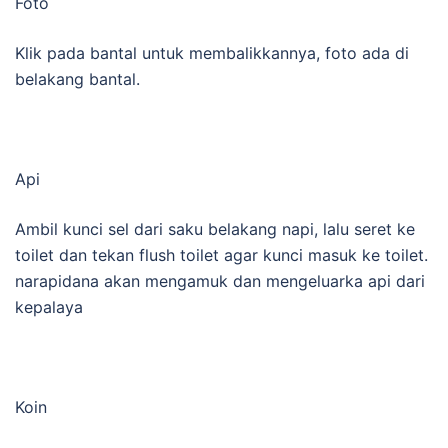
Foto
Klik pada bantal untuk membalikkannya, foto ada di
belakang bantal.
Api
Ambil kunci sel dari saku belakang napi, lalu seret ke
toilet dan tekan flush toilet agar kunci masuk ke toilet.
narapidana akan mengamuk dan mengeluarka api dari
kepalaya
Koin