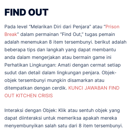
FIND OUT
Pada level “Melarikan Diri dari Penjara” atau “
Prison
Break
” dalam permainan “Find Out,” tugas pemain
adalah menemukan 8 item tersembunyi. berikut adalah
beberapa tips dan langkah yang dapat membantu
anda dalam mengerjakan atau bermain game ini
Perhatikan Lingkungan: Amati dengan cermat setiap
sudut dan detail dalam lingkungan penjara. Objek-
objek tersembunyi mungkin disamarkan atau
ditempatkan dengan cerdik.
KUNCI JAWABAN FIND
OUT KITCHEN CRISIS
Interaksi dengan Objek: Klik atau sentuh objek yang
dapat diinteraksi untuk memeriksa apakah mereka
menyembunyikan salah satu dari 8 item tersembunyi.