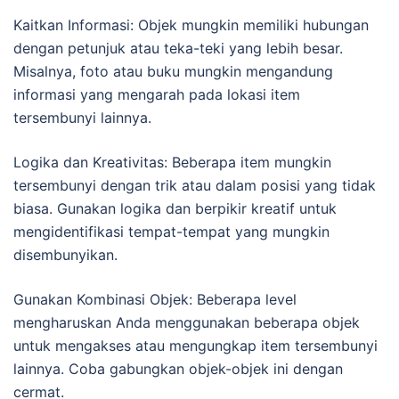
Kaitkan Informasi: Objek mungkin memiliki hubungan
dengan petunjuk atau teka-teki yang lebih besar.
Misalnya, foto atau buku mungkin mengandung
informasi yang mengarah pada lokasi item
tersembunyi lainnya.
Logika dan Kreativitas: Beberapa item mungkin
tersembunyi dengan trik atau dalam posisi yang tidak
biasa. Gunakan logika dan berpikir kreatif untuk
mengidentifikasi tempat-tempat yang mungkin
disembunyikan.
Gunakan Kombinasi Objek: Beberapa level
mengharuskan Anda menggunakan beberapa objek
untuk mengakses atau mengungkap item tersembunyi
lainnya. Coba gabungkan objek-objek ini dengan
cermat.