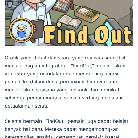
Grafik yang detail dan suara yang realistis seringkali
menjadi bagian integral dari “FindOut,” menciptakan
atmosfer yang mendalam dan mendukung imersi
pemain ke dalam dunia permainan. Ini membantu
menciptakan suasana yang menarik dan memikat,
sehingga pemain merasa seperti sedang menjalani
petualangan sejati.
Selama bermain “FindOut,” pemain juga dapat belajar
banyak hal baru. Mereka dapat mengembangkan
keterampilan analitis, kemampuan berpikir lateral,