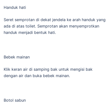
Handuk hati
Seret semprotan di dekat jendela ke arah handuk yang
ada di atas toilet. Semprotan akan menyemprotkan
handuk menjadi bentuk hati.
Bebek mainan
Klik keran air di samping bak untuk mengisi bak
dengan air dan buka bebek mainan.
Botol sabun