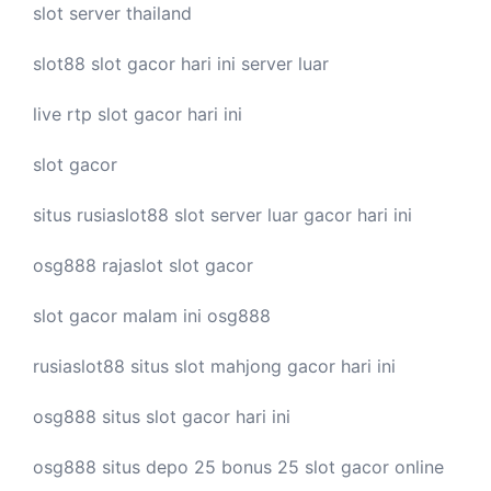
slot server thailand
slot88
slot gacor hari ini
server luar
live
rtp slot
gacor hari ini
slot gacor
situs rusiaslot88
slot server luar
gacor hari ini
osg888
rajaslot
slot gacor
slot gacor malam ini
osg888
rusiaslot88 situs
slot mahjong
gacor hari ini
osg888 situs
slot gacor
hari ini
osg888 situs depo 25 bonus 25
slot gacor
online