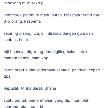
sepasang mur: sekrup
kelompok pemburu madu hutan, biasanya terdiri dari
3-5 orang: Pasoema
sepiring pisang, ubi, dll. direbus dengan gula dan
santan : Kolak
biji buahnya digoreng dan digiling halus untuk
campuran minuman: kopi
saran praktis dan sederhana sebagai panduan cepat:
tips
Republik Afrika Barat: Ghana
suatu bentuk pemerintahan yang dipimpin oleh
seorang raja: monarki