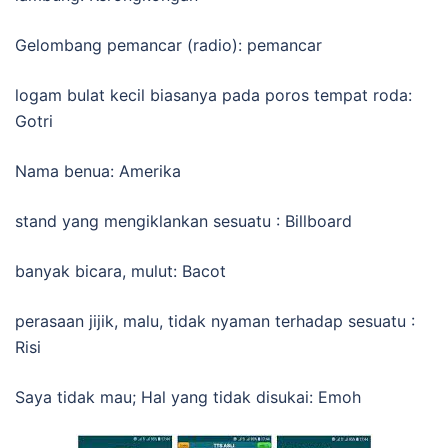
Gelombang pemancar (radio): pemancar
logam bulat kecil biasanya pada poros tempat roda:
Gotri
Nama benua: Amerika
stand yang mengiklankan sesuatu : Billboard
banyak bicara, mulut: Bacot
perasaan jijik, malu, tidak nyaman terhadap sesuatu :
Risi
Saya tidak mau; Hal yang tidak disukai: Emoh