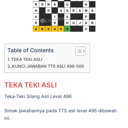
Table of Contents
TEKA TEKI ASLI
KUNCI JAWABAN TTS ASLI 496-500
TEKA TEKI ASLI
Teka-Teki Silang Asli Level 496
Simak jawabannya pada TTS asli level 496 dibawah
ini.