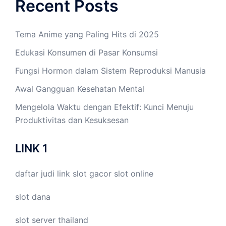
Recent Posts
Tema Anime yang Paling Hits di 2025
Edukasi Konsumen di Pasar Konsumsi
Fungsi Hormon dalam Sistem Reproduksi Manusia
Awal Gangguan Kesehatan Mental
Mengelola Waktu dengan Efektif: Kunci Menuju
Produktivitas dan Kesuksesan
LINK 1
daftar judi link
slot gacor
slot online
slot dana
slot server thailand