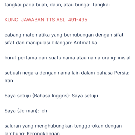
tangkai pada buah, daun, atau bunga: Tangkai
KUNCI JAWABAN TTS ASLI 491-495
cabang matematika yang berhubungan dengan sifat-
sifat dan manipulasi bilangan: Aritmatika
huruf pertama dari suatu nama atau nama orang: inisial
sebuah negara dengan nama lain dalam bahasa Persia:
Iran
Saya setuju (Bahasa Inggris): Saya setuju
Saya (Jerman): Ich
saluran yang menghubungkan tenggorokan dengan
lambung: Kerongkongan