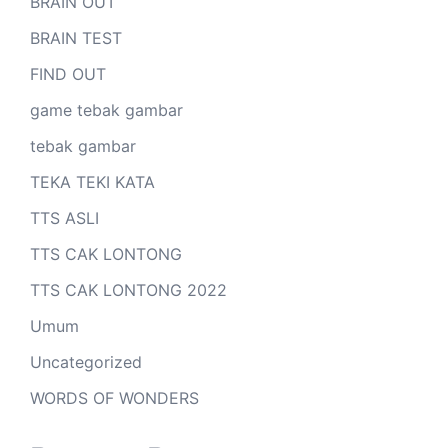
BRAIN OUT
BRAIN TEST
FIND OUT
game tebak gambar
tebak gambar
TEKA TEKI KATA
TTS ASLI
TTS CAK LONTONG
TTS CAK LONTONG 2022
Umum
Uncategorized
WORDS OF WONDERS