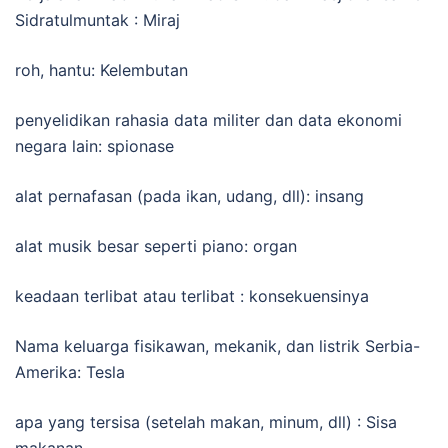
Sidratulmuntak : Miraj
roh, hantu: Kelembutan
penyelidikan rahasia data militer dan data ekonomi
negara lain: spionase
alat pernafasan (pada ikan, udang, dll): insang
alat musik besar seperti piano: organ
keadaan terlibat atau terlibat : konsekuensinya
Nama keluarga fisikawan, mekanik, dan listrik Serbia-
Amerika: Tesla
apa yang tersisa (setelah makan, minum, dll) : Sisa
makanan