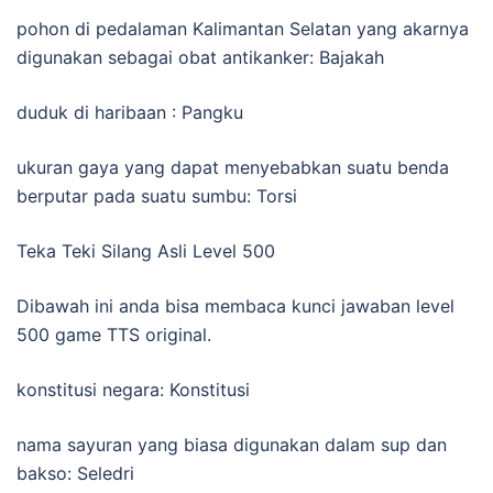
pohon di pedalaman Kalimantan Selatan yang akarnya
digunakan sebagai obat antikanker: Bajakah
duduk di haribaan : Pangku
ukuran gaya yang dapat menyebabkan suatu benda
berputar pada suatu sumbu: Torsi
Teka Teki Silang Asli Level 500
Dibawah ini anda bisa membaca kunci jawaban level
500 game TTS original.
konstitusi negara: Konstitusi
nama sayuran yang biasa digunakan dalam sup dan
bakso: Seledri