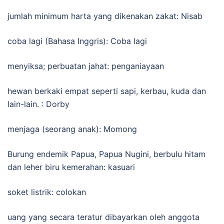
jumlah minimum harta yang dikenakan zakat: Nisab
coba lagi (Bahasa Inggris): Coba lagi
menyiksa; perbuatan jahat: penganiayaan
hewan berkaki empat seperti sapi, kerbau, kuda dan
lain-lain. : Dorby
menjaga (seorang anak): Momong
Burung endemik Papua, Papua Nugini, berbulu hitam
dan leher biru kemerahan: kasuari
soket listrik: colokan
uang yang secara teratur dibayarkan oleh anggota