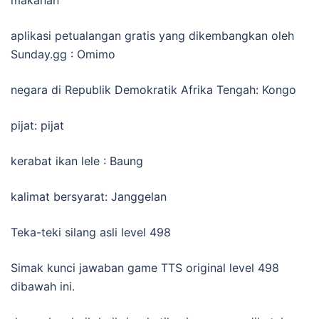
aplikasi petualangan gratis yang dikembangkan oleh
Sunday.gg : Omimo
negara di Republik Demokratik Afrika Tengah: Kongo
pijat: pijat
kerabat ikan lele : Baung
kalimat bersyarat: Janggelan
Teka-teki silang asli level 498
Simak kunci jawaban game TTS original level 498
dibawah ini.