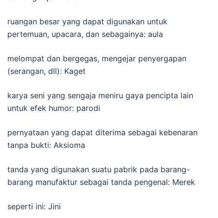
ruangan besar yang dapat digunakan untuk
pertemuan, upacara, dan sebagainya: aula
melompat dan bergegas, mengejar penyergapan
(serangan, dll): Kaget
karya seni yang sengaja meniru gaya pencipta lain
untuk efek humor: parodi
pernyataan yang dapat diterima sebagai kebenaran
tanpa bukti: Aksioma
tanda yang digunakan suatu pabrik pada barang-
barang manufaktur sebagai tanda pengenal: Merek
seperti ini: Jini