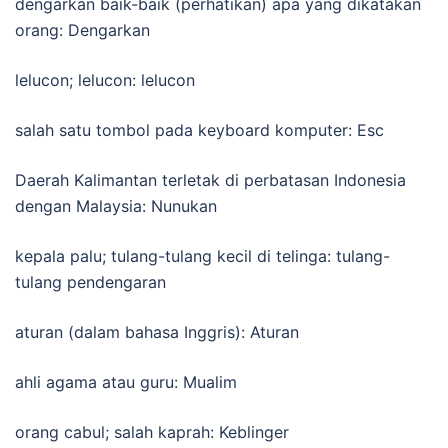
dengarkan baik-baik (perhatikan) apa yang dikatakan
orang: Dengarkan
lelucon; lelucon: lelucon
salah satu tombol pada keyboard komputer: Esc
Daerah Kalimantan terletak di perbatasan Indonesia
dengan Malaysia: Nunukan
kepala palu; tulang-tulang kecil di telinga: tulang-
tulang pendengaran
aturan (dalam bahasa Inggris): Aturan
ahli agama atau guru: Mualim
orang cabul; salah kaprah: Keblinger