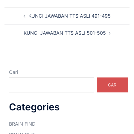
Navigasi
KUNCI JAWABAN TTS ASLI 491-495
Tulisan
KUNCI JAWABAN TTS ASLI 501-505
Cari
CARI
Categories
BRAIN FIND