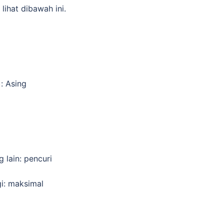
ihat dibawah ini.
): Asing
lain: pencuri
gi: maksimal