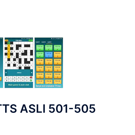
TS ASLI 501-505