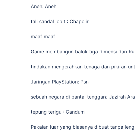
Aneh: Aneh
tali sandal jepit : Chapelir
maaf maaf
Game membangun balok tiga dimensi dari Rusi
tindakan mengerahkan tenaga dan pikiran unt
Jaringan PlayStation: Psn
sebuah negara di pantai tenggara Jazirah Ar
tepung terigu : Gandum
Pakaian luar yang biasanya dibuat tanpa len