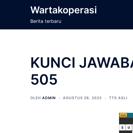
Langsung
Wartakoperasi
ke
isi
Berita terbaru
KUNCI JAWABA
505
OLEH
ADMIN
AGUSTUS 28, 2023
TTS ASLI