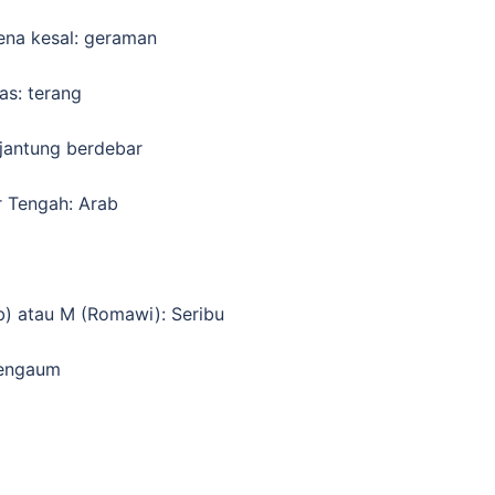
ena kesal: geraman
as: terang
 jantung berdebar
r Tengah: Arab
b) atau M (Romawi): Seribu
mengaum