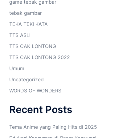
game tebak gambar
tebak gambar
TEKA TEKI KATA
TTS ASLI
TTS CAK LONTONG
TTS CAK LONTONG 2022
Umum
Uncategorized
WORDS OF WONDERS
Recent Posts
Tema Anime yang Paling Hits di 2025
Edukasi Konsumen di Pasar Konsumsi