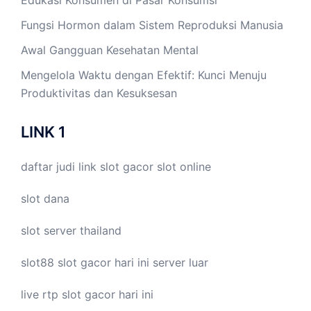
Fungsi Hormon dalam Sistem Reproduksi Manusia
Awal Gangguan Kesehatan Mental
Mengelola Waktu dengan Efektif: Kunci Menuju
Produktivitas dan Kesuksesan
LINK 1
daftar judi link
slot gacor
slot online
slot dana
slot server thailand
slot88
slot gacor hari ini
server luar
live
rtp slot
gacor hari ini