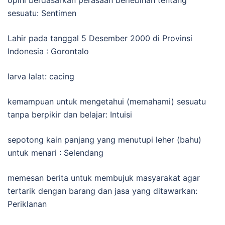
sesuatu: Sentimen
Lahir pada tanggal 5 Desember 2000 di Provinsi
Indonesia : Gorontalo
larva lalat: cacing
kemampuan untuk mengetahui (memahami) sesuatu
tanpa berpikir dan belajar: Intuisi
sepotong kain panjang yang menutupi leher (bahu)
untuk menari : Selendang
memesan berita untuk membujuk masyarakat agar
tertarik dengan barang dan jasa yang ditawarkan:
Periklanan