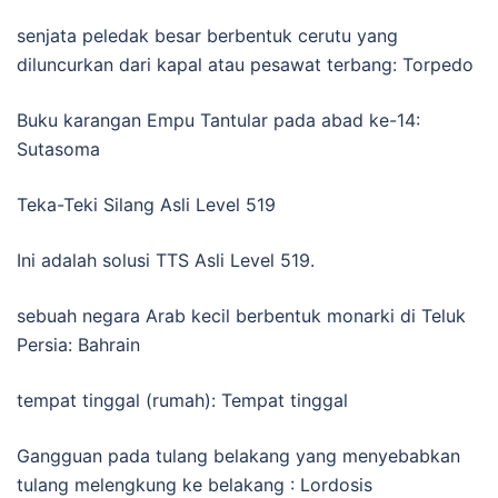
senjata peledak besar berbentuk cerutu yang
diluncurkan dari kapal atau pesawat terbang: Torpedo
Buku karangan Empu Tantular pada abad ke-14:
Sutasoma
Teka-Teki Silang Asli Level 519
Ini adalah solusi TTS Asli Level 519.
sebuah negara Arab kecil berbentuk monarki di Teluk
Persia: Bahrain
tempat tinggal (rumah): Tempat tinggal
Gangguan pada tulang belakang yang menyebabkan
tulang melengkung ke belakang : Lordosis