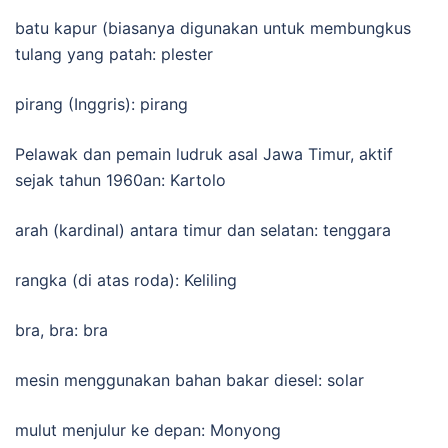
batu kapur (biasanya digunakan untuk membungkus
tulang yang patah: plester
pirang (Inggris): pirang
Pelawak dan pemain ludruk asal Jawa Timur, aktif
sejak tahun 1960an: Kartolo
arah (kardinal) antara timur dan selatan: tenggara
rangka (di atas roda): Keliling
bra, bra: bra
mesin menggunakan bahan bakar diesel: solar
mulut menjulur ke depan: Monyong