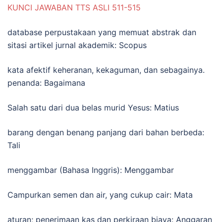
KUNCI JAWABAN TTS ASLI 511-515
database perpustakaan yang memuat abstrak dan
sitasi artikel jurnal akademik: Scopus
kata afektif keheranan, kekaguman, dan sebagainya.
penanda: Bagaimana
Salah satu dari dua belas murid Yesus: Matius
barang dengan benang panjang dari bahan berbeda:
Tali
menggambar (Bahasa Inggris): Menggambar
Campurkan semen dan air, yang cukup cair: Mata
aturan; penerimaan kas dan perkiraan biaya: Anggaran