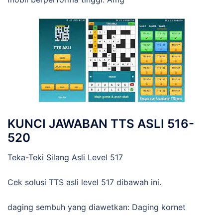
KUNCI JAWABAN TTS ASLI 516-
520
Teka-Teki Silang Asli Level 517
Cek solusi TTS asli level 517 dibawah ini.
daging sembuh yang diawetkan: Daging kornet