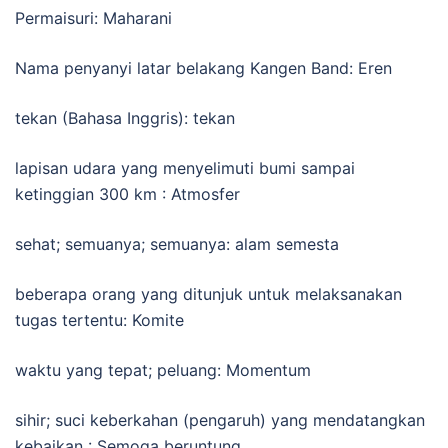
Permaisuri: Maharani
Nama penyanyi latar belakang Kangen Band: Eren
tekan (Bahasa Inggris): tekan
lapisan udara yang menyelimuti bumi sampai
ketinggian 300 km : Atmosfer
sehat; semuanya; semuanya: alam semesta
beberapa orang yang ditunjuk untuk melaksanakan
tugas tertentu: Komite
waktu yang tepat; peluang: Momentum
sihir; suci keberkahan (pengaruh) yang mendatangkan
kebaikan : Semoga beruntung