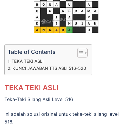
Table of Contents
TEKA TEKI ASLI
KUNCI JAWABAN TTS ASLI 516-520
TEKA TEKI ASLI
Teka-Teki Silang Asli Level 516
Ini adalah solusi orisinal untuk teka-teki silang level
516.