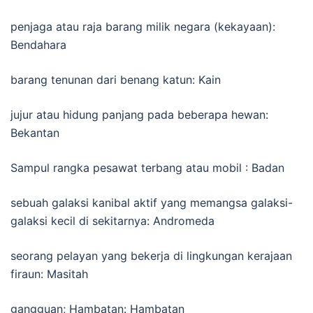
penjaga atau raja barang milik negara (kekayaan):
Bendahara
barang tenunan dari benang katun: Kain
jujur ​​​​atau hidung panjang pada beberapa hewan:
Bekantan
Sampul rangka pesawat terbang atau mobil : Badan
sebuah galaksi kanibal aktif yang memangsa galaksi-
galaksi kecil di sekitarnya: Andromeda
seorang pelayan yang bekerja di lingkungan kerajaan
firaun: Masitah
gangguan; Hambatan: Hambatan