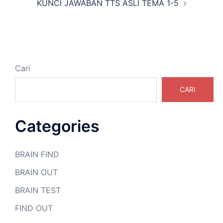
KUNCI JAWABAN TTS ASLI TEMA 1-5
Cari
CARI
Categories
BRAIN FIND
BRAIN OUT
BRAIN TEST
FIND OUT