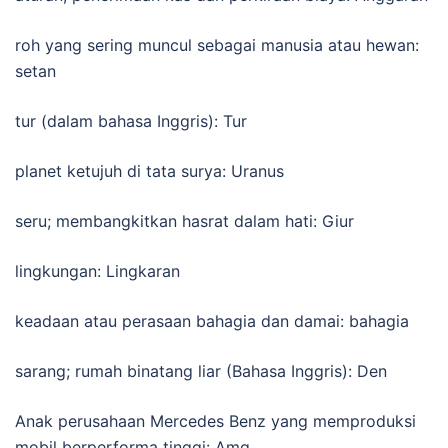
roh yang sering muncul sebagai manusia atau hewan:
setan
tur (dalam bahasa Inggris): Tur
planet ketujuh di tata surya: Uranus
seru; membangkitkan hasrat dalam hati: Giur
lingkungan: Lingkaran
keadaan atau perasaan bahagia dan damai: bahagia
sarang; rumah binatang liar (Bahasa Inggris): Den
Anak perusahaan Mercedes Benz yang memproduksi
mobil berperforma tinggi: Amg