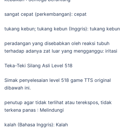
sangat cepat (perkembangan): cepat
tukang kebun; tukang kebun (Inggris): tukang kebun
peradangan yang disebabkan oleh reaksi tubuh
terhadap adanya zat luar yang mengganggu: iritasi
Teka-Teki Silang Asli Level 518
Simak penyelesaian level 518 game TTS original
dibawah ini.
penutup agar tidak terlihat atau terekspos, tidak
terkena panas : Melindungi
kalah (Bahasa Inggris): Kalah