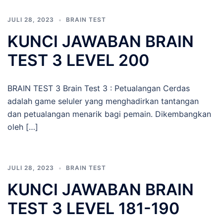
JULI 28, 2023
BRAIN TEST
KUNCI JAWABAN BRAIN
TEST 3 LEVEL 200
BRAIN TEST 3 Brain Test 3 : Petualangan Cerdas
adalah game seluler yang menghadirkan tantangan
dan petualangan menarik bagi pemain. Dikembangkan
oleh […]
JULI 28, 2023
BRAIN TEST
KUNCI JAWABAN BRAIN
TEST 3 LEVEL 181-190