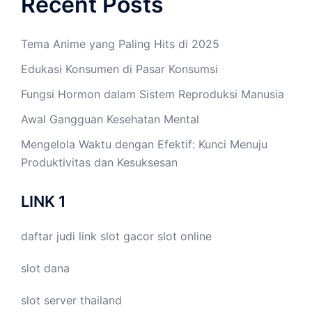
Recent Posts
Tema Anime yang Paling Hits di 2025
Edukasi Konsumen di Pasar Konsumsi
Fungsi Hormon dalam Sistem Reproduksi Manusia
Awal Gangguan Kesehatan Mental
Mengelola Waktu dengan Efektif: Kunci Menuju
Produktivitas dan Kesuksesan
LINK 1
daftar judi link
slot gacor
slot online
slot dana
slot server thailand