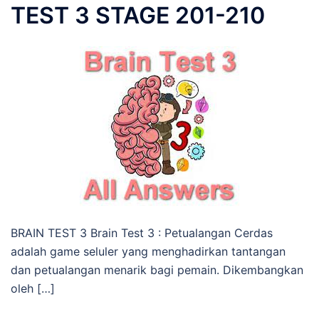
TEST 3 STAGE 201-210
BRAIN TEST 3 Brain Test 3 : Petualangan Cerdas
adalah game seluler yang menghadirkan tantangan
dan petualangan menarik bagi pemain. Dikembangkan
oleh […]