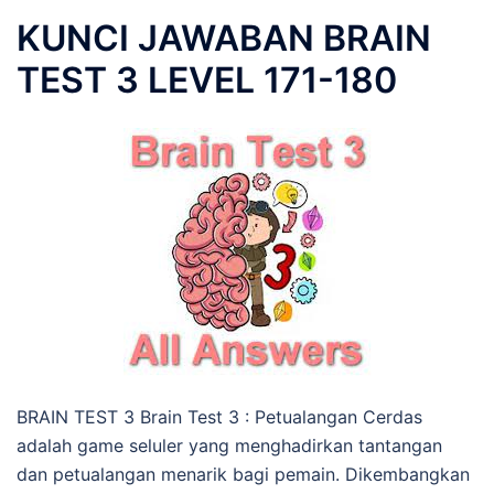
KUNCI JAWABAN BRAIN
TEST 3 LEVEL 171-180
BRAIN TEST 3 Brain Test 3 : Petualangan Cerdas
adalah game seluler yang menghadirkan tantangan
dan petualangan menarik bagi pemain. Dikembangkan