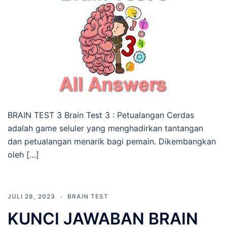
BRAIN TEST 3 Brain Test 3 : Petualangan Cerdas
adalah game seluler yang menghadirkan tantangan
dan petualangan menarik bagi pemain. Dikembangkan
oleh […]
JULI 28, 2023
BRAIN TEST
KUNCI JAWABAN BRAIN