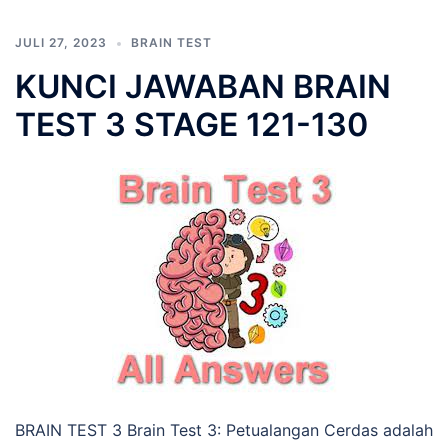
JULI 27, 2023
BRAIN TEST
KUNCI JAWABAN BRAIN
TEST 3 STAGE 121-130
BRAIN TEST 3 Brain Test 3: Petualangan Cerdas adalah