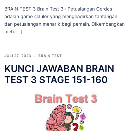
BRAIN TEST 3 Brain Test 3 : Petualangan Cerdas
adalah game seluler yang menghadirkan tantangan
dan petualangan menarik bagi pemain. Dikembangkan
oleh […]
JULI 27, 2023
BRAIN TEST
KUNCI JAWABAN BRAIN
TEST 3 STAGE 151-160