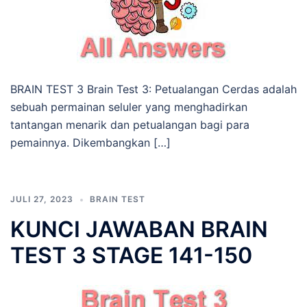
BRAIN TEST 3 Brain Test 3: Petualangan Cerdas adalah
sebuah permainan seluler yang menghadirkan
tantangan menarik dan petualangan bagi para
pemainnya. Dikembangkan […]
JULI 27, 2023
BRAIN TEST
KUNCI JAWABAN BRAIN
TEST 3 STAGE 141-150