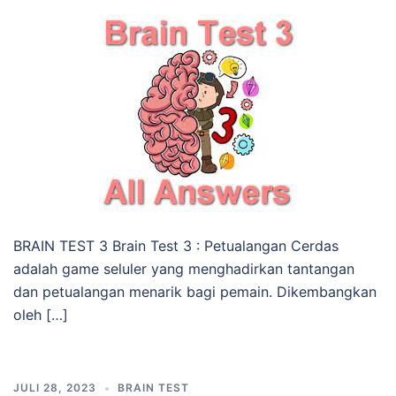
BRAIN TEST 3 Brain Test 3 : Petualangan Cerdas
adalah game seluler yang menghadirkan tantangan
dan petualangan menarik bagi pemain. Dikembangkan
oleh […]
JULI 28, 2023
BRAIN TEST