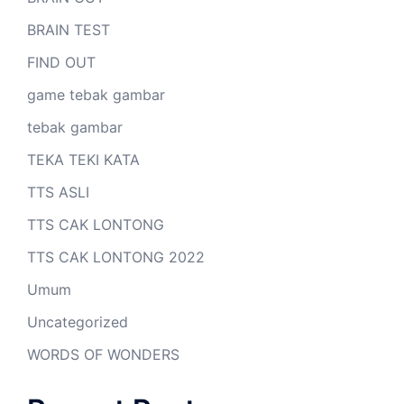
BRAIN TEST
FIND OUT
game tebak gambar
tebak gambar
TEKA TEKI KATA
TTS ASLI
TTS CAK LONTONG
TTS CAK LONTONG 2022
Umum
Uncategorized
WORDS OF WONDERS