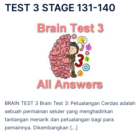
TEST 3 STAGE 131-140
BRAIN TEST 3 Brain Test 3: Petualangan Cerdas adalah
sebuah permainan seluler yang menghadirkan
tantangan menarik dan petualangan bagi para
pemainnya. Dikembangkan […]