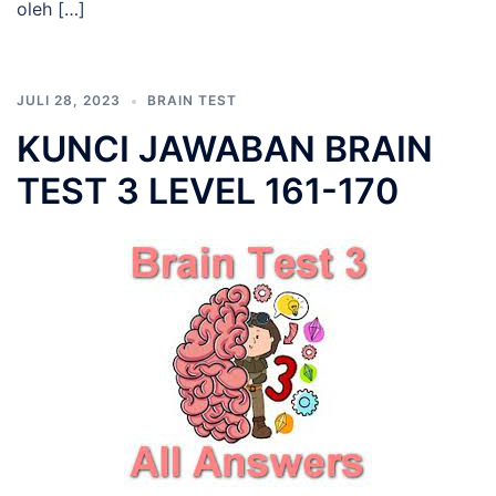
oleh […]
JULI 28, 2023
BRAIN TEST
KUNCI JAWABAN BRAIN
TEST 3 LEVEL 161-170