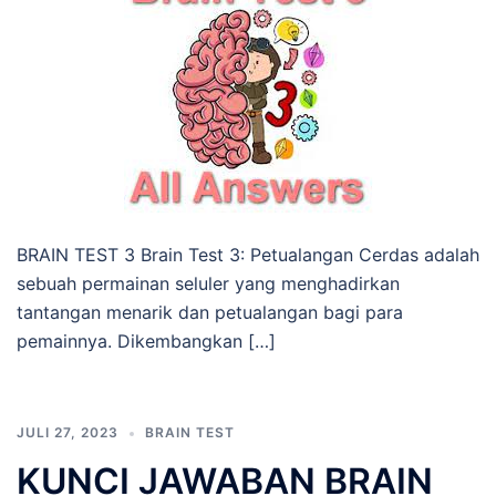
BRAIN TEST 3 Brain Test 3: Petualangan Cerdas adalah
sebuah permainan seluler yang menghadirkan
tantangan menarik dan petualangan bagi para
pemainnya. Dikembangkan […]
JULI 27, 2023
BRAIN TEST
KUNCI JAWABAN BRAIN