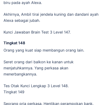
biru pada ayah Alexa.
Akhirnya, Ambil tirai jendela kuning dan dandani ayah
Alexa sebagai jubah.
Kunci Jawaban Brain Test 3 Level 147.
Tingkat 148
Orang yang kuat siap membangun orang lain.
Seret orang dari balkon ke kanan untuk
menjatuhkannya. Yang perkasa akan
menerbangkannya.
Tes Otak Kunci Lengkap 3 Level 148.
Tingkat 149
Seorang pria perkasa. Hentikan perampokan bank.