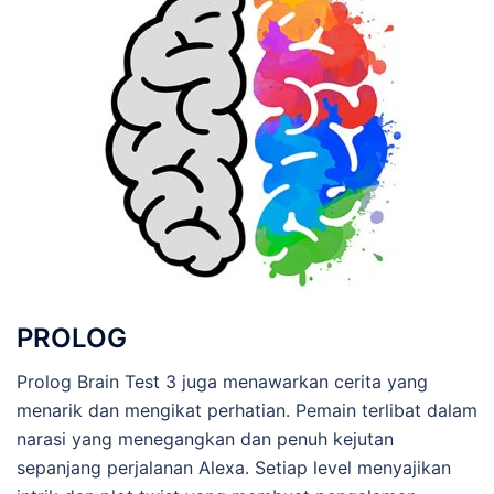
PROLOG
Prolog Brain Test 3 juga menawarkan cerita yang
menarik dan mengikat perhatian. Pemain terlibat dalam
narasi yang menegangkan dan penuh kejutan
sepanjang perjalanan Alexa. Setiap level menyajikan