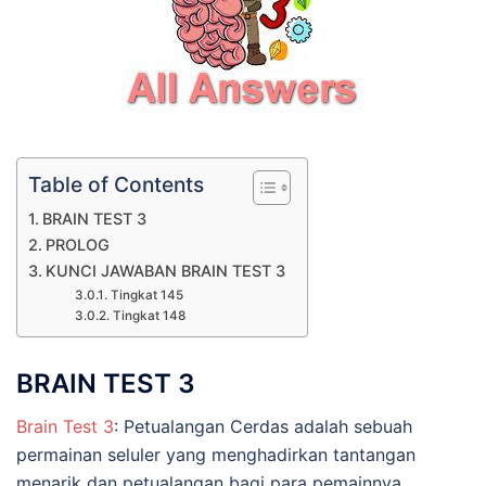
Table of Contents
BRAIN TEST 3
PROLOG
KUNCI JAWABAN BRAIN TEST 3
Tingkat 145
Tingkat 148
BRAIN TEST 3
Brain Test 3
: Petualangan Cerdas adalah sebuah
permainan seluler yang menghadirkan tantangan
menarik dan petualangan bagi para pemainnya.