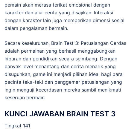
pemain akan merasa terikat emosional dengan
karakter dan alur cerita yang disajikan. Interaksi
dengan karakter lain juga memberikan dimensi sosial
dalam pengalaman bermain.
Secara keseluruhan, Brain Test 3: Petualangan Cerdas
adalah permainan yang berhasil menggabungkan
hiburan dan pendidikan secara seimbang. Dengan
banyak level menantang dan cerita menarik yang
disuguhkan, game ini menjadi pilihan ideal bagi para
pecinta teka-teki dan penggemar petualangan yang
ingin menguji kecerdasan mereka sambil menikmati
keseruan bermain.
KUNCI JAWABAN BRAIN TEST 3
Tingkat 141