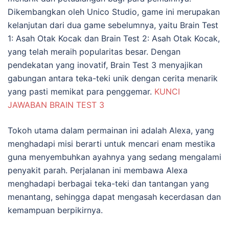
Dikembangkan oleh Unico Studio, game ini merupakan
kelanjutan dari dua game sebelumnya, yaitu Brain Test
1: Asah Otak Kocak dan Brain Test 2: Asah Otak Kocak,
yang telah meraih popularitas besar. Dengan
pendekatan yang inovatif, Brain Test 3 menyajikan
gabungan antara teka-teki unik dengan cerita menarik
yang pasti memikat para penggemar.
KUNCI
JAWABAN BRAIN TEST 3
Tokoh utama dalam permainan ini adalah Alexa, yang
menghadapi misi berarti untuk mencari enam mestika
guna menyembuhkan ayahnya yang sedang mengalami
penyakit parah. Perjalanan ini membawa Alexa
menghadapi berbagai teka-teki dan tantangan yang
menantang, sehingga dapat mengasah kecerdasan dan
kemampuan berpikirnya.