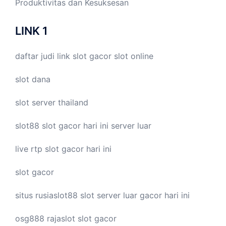
Produktivitas dan Kesuksesan
LINK 1
daftar judi link
slot gacor
slot online
slot dana
slot server thailand
slot88
slot gacor hari ini
server luar
live
rtp slot
gacor hari ini
slot gacor
situs rusiaslot88
slot server luar
gacor hari ini
osg888
rajaslot
slot gacor