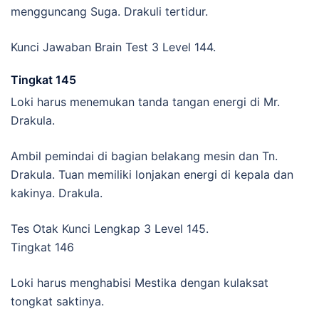
mengguncang Suga. Drakuli tertidur.
Kunci Jawaban Brain Test 3 Level 144.
Tingkat 145
Loki harus menemukan tanda tangan energi di Mr.
Drakula.
Ambil pemindai di bagian belakang mesin dan Tn.
Drakula. Tuan memiliki lonjakan energi di kepala dan
kakinya. Drakula.
Tes Otak Kunci Lengkap 3 Level 145.
Tingkat 146
Loki harus menghabisi Mestika dengan kulaksat
tongkat saktinya.