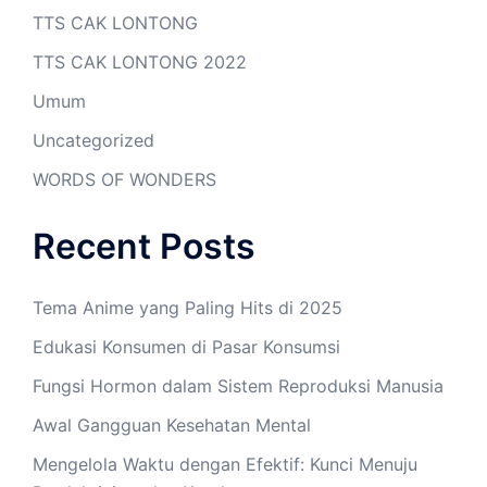
TTS CAK LONTONG
TTS CAK LONTONG 2022
Umum
Uncategorized
WORDS OF WONDERS
Recent Posts
Tema Anime yang Paling Hits di 2025
Edukasi Konsumen di Pasar Konsumsi
Fungsi Hormon dalam Sistem Reproduksi Manusia
Awal Gangguan Kesehatan Mental
Mengelola Waktu dengan Efektif: Kunci Menuju