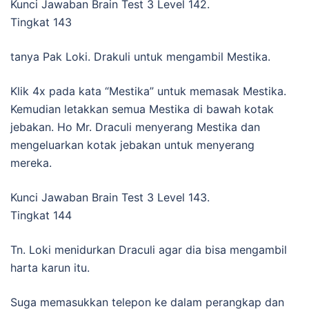
Kunci Jawaban Brain Test 3 Level 142.
Tingkat 143
tanya Pak Loki. Drakuli untuk mengambil Mestika.
Klik 4x pada kata “Mestika” untuk memasak Mestika.
Kemudian letakkan semua Mestika di bawah kotak
jebakan. Ho Mr. Draculi menyerang Mestika dan
mengeluarkan kotak jebakan untuk menyerang
mereka.
Kunci Jawaban Brain Test 3 Level 143.
Tingkat 144
Tn. Loki menidurkan Draculi agar dia bisa mengambil
harta karun itu.
Suga memasukkan telepon ke dalam perangkap dan