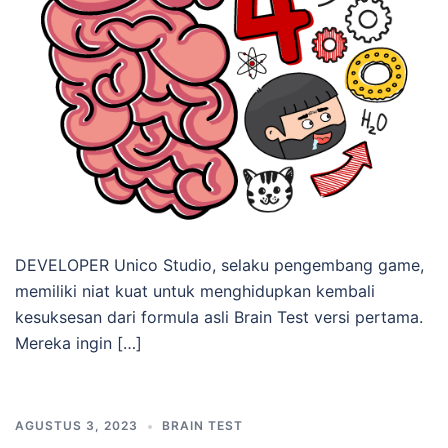
DEVELOPER Unico Studio, selaku pengembang game,
memiliki niat kuat untuk menghidupkan kembali
kesuksesan dari formula asli Brain Test versi pertama.
Mereka ingin […]
AGUSTUS 3, 2023
BRAIN TEST