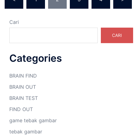
pos
Cari
CARI
Categories
BRAIN FIND
BRAIN OUT
BRAIN TEST
FIND OUT
game tebak gambar
tebak gambar