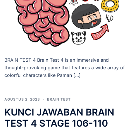
BRAIN TEST 4 Brain Test 4 is an immersive and
thought-provoking game that features a wide array of
colorful characters like Paman […]
AGUSTUS 2, 2023
BRAIN TEST
KUNCI JAWABAN BRAIN
TEST 4 STAGE 106-110