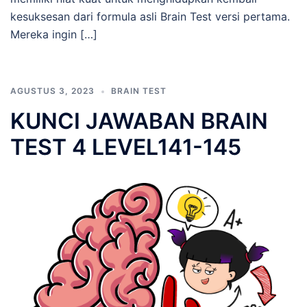
kesuksesan dari formula asli Brain Test versi pertama.
Mereka ingin […]
AGUSTUS 3, 2023
BRAIN TEST
KUNCI JAWABAN BRAIN
TEST 4 LEVEL141-145