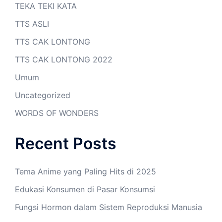
TEKA TEKI KATA
TTS ASLI
TTS CAK LONTONG
TTS CAK LONTONG 2022
Umum
Uncategorized
WORDS OF WONDERS
Recent Posts
Tema Anime yang Paling Hits di 2025
Edukasi Konsumen di Pasar Konsumsi
Fungsi Hormon dalam Sistem Reproduksi Manusia