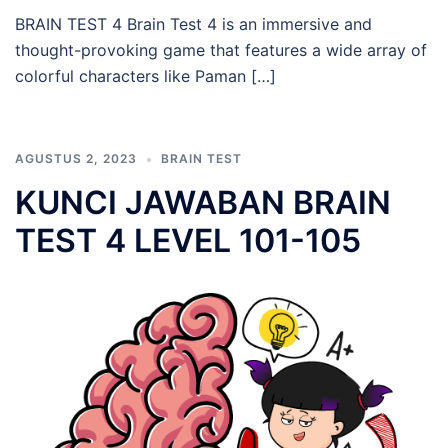
BRAIN TEST 4 Brain Test 4 is an immersive and
thought-provoking game that features a wide array of
colorful characters like Paman […]
AGUSTUS 2, 2023
BRAIN TEST
KUNCI JAWABAN BRAIN
TEST 4 LEVEL 101-105