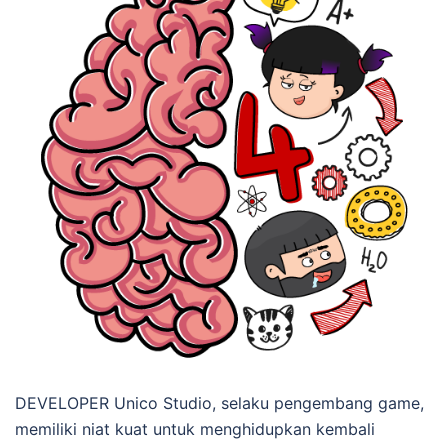
DEVELOPER Unico Studio, selaku pengembang game,
memiliki niat kuat untuk menghidupkan kembali