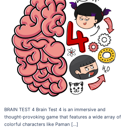
BRAIN TEST 4 Brain Test 4 is an immersive and
thought-provoking game that features a wide array of
colorful characters like Paman […]