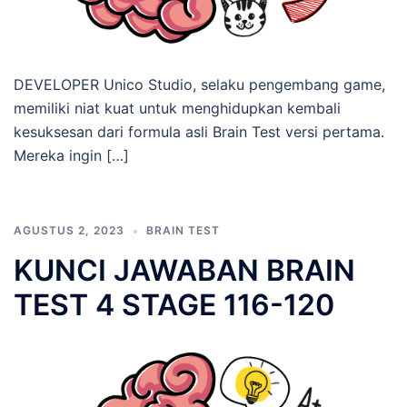
DEVELOPER Unico Studio, selaku pengembang game,
memiliki niat kuat untuk menghidupkan kembali
kesuksesan dari formula asli Brain Test versi pertama.
Mereka ingin […]
AGUSTUS 2, 2023
BRAIN TEST
KUNCI JAWABAN BRAIN
TEST 4 STAGE 116-120