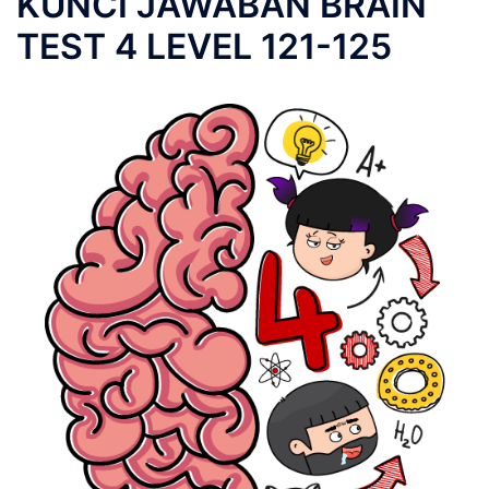
KUNCI JAWABAN BRAIN
TEST 4 LEVEL 121-125