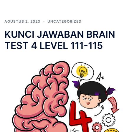
AGUSTUS 2, 2023
UNCATEGORIZED
KUNCI JAWABAN BRAIN
TEST 4 LEVEL 111-115