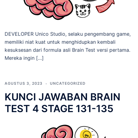
DEVELOPER Unico Studio, selaku pengembang game,
memiliki niat kuat untuk menghidupkan kembali
kesuksesan dari formula asli Brain Test versi pertama.
Mereka ingin […]
AGUSTUS 3, 2023
UNCATEGORIZED
KUNCI JAWABAN BRAIN
TEST 4 STAGE 131-135