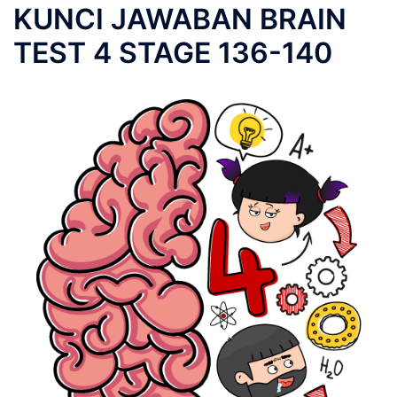
KUNCI JAWABAN BRAIN
TEST 4 STAGE 136-140