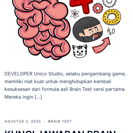
DEVELOPER Unico Studio, selaku pengembang game,
memiliki niat kuat untuk menghidupkan kembali
kesuksesan dari formula asli Brain Test versi pertama.
Mereka ingin […]
AGUSTUS 3, 2023
BRAIN TEST