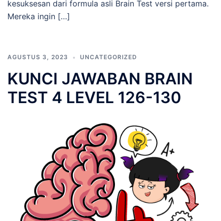
kesuksesan dari formula asli Brain Test versi pertama.
Mereka ingin […]
AGUSTUS 3, 2023
UNCATEGORIZED
KUNCI JAWABAN BRAIN
TEST 4 LEVEL 126-130